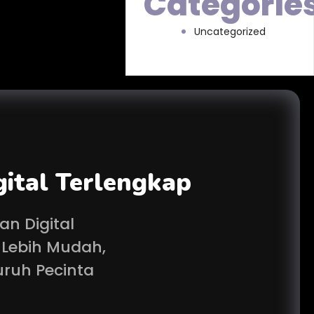
Categorie
Uncategorized
gital Terlengkap
an Digital
Lebih Mudah,
uruh Pecinta