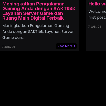
Meningkatkan Pengalaman
Hello w
Gaming Anda dengan SAKTI55:
Welcome t
Layanan Server Game dan
first post
Ruang Main Digital Terbaik
Meningkatkan Pengalaman Gaming
7
JAN, 26
Anda dengan SAKTI55: Layanan Server
Game dan…
Read More
7
JAN, 26