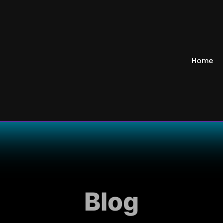
Home
Blog