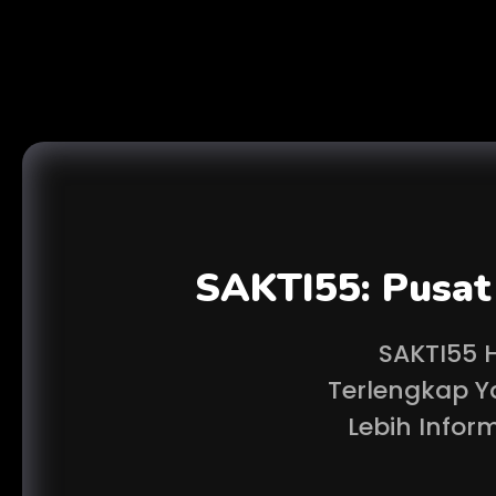
SAKTI55: Pusat 
SAKTI55 H
Terlengkap 
Lebih Infor