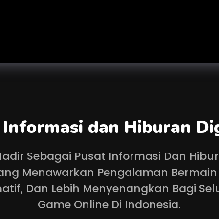
Informasi dan Hiburan Di
adir Sebagai Pusat Informasi Dan Hibur
Yang Menawarkan Pengalaman Bermain 
matif, Dan Lebih Menyenangkan Bagi Sel
Game Online Di Indonesia.