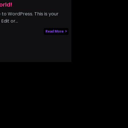
orld!
o WordPress. This is your
. Edit or…
Read More