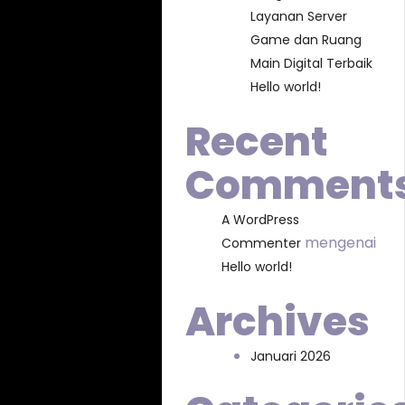
Layanan Server
Game dan Ruang
Main Digital Terbaik
Hello world!
Recent
Comment
A WordPress
mengenai
Commenter
Hello world!
Archives
Januari 2026